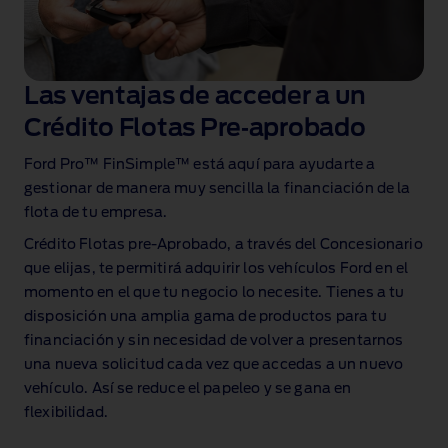
Las ventajas de acceder a un
Crédito Flotas Pre‑aprobado
Ford Pro™ FinSimple™ está aquí para ayudarte a
gestionar de manera muy sencilla la financiación de la
flota de tu empresa.
Crédito Flotas pre‑Aprobado, a través del Concesionario
que elijas, te permitirá adquirir los vehículos Ford en el
momento en el que tu negocio lo necesite. Tienes a tu
disposición una amplia gama de productos para tu
financiación
y sin necesidad de volver a presentarnos
una nueva solicitud cada vez que accedas a un nuevo
vehículo. Así se reduce el papeleo y se gana en
flexibilidad.