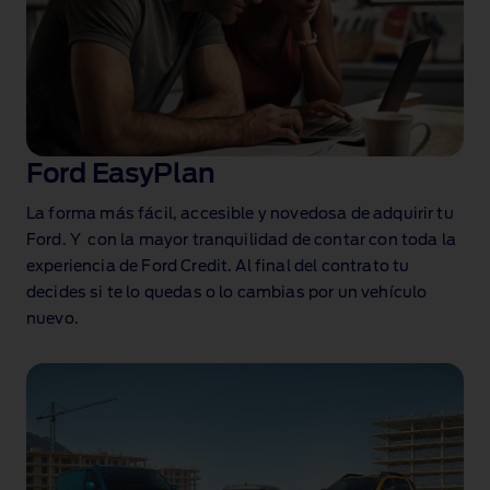
Ford EasyPlan
La forma más fácil, accesible y novedosa de adquirir tu
Ford. Y con la mayor tranquilidad de contar con toda la
experiencia de Ford Credit. Al final del contrato tu
decides si te lo quedas o lo cambias por un vehículo
nuevo.