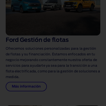
Ford Gestión de flotas
Ofrecemos soluciones personalizadas para la gestión
de flotas y su financiación. Estamos enfocados en tu
negocio mejorando constantemente nuestra oferta de
servicios para ayudarte ya sea para la transición a una
flota electrificada, como para la gestión de soluciones a
medida.
Más información