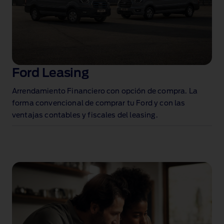
Ford Leasing
Arrendamiento Financiero con opción de compra. La
forma convencional de comprar tu Ford y con las
ventajas contables y fiscales del leasing.