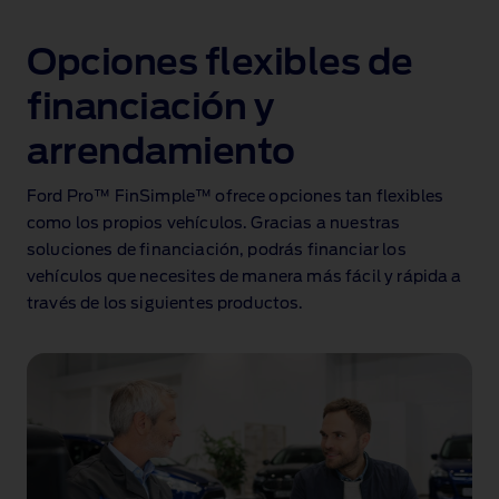
Opciones flexibles de
financiación y
arrendamiento
Ford Pro™ FinSimple™ ofrece opciones tan flexibles
como los propios vehículos. Gracias a nuestras
soluciones de financiación, podrás financiar los
vehículos que necesites de manera más fácil y rápida a
través de los siguientes productos.⁠