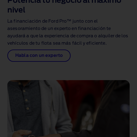
Potencia tu negocio al máximo
nivel
La financiación de Ford Pro™ junto con el
asesoramiento de un experto en financiación te
ayudará a que la experiencia de compra o alquiler de los
vehículos de tu flota sea más fácil y eficiente.
Habla con un experto