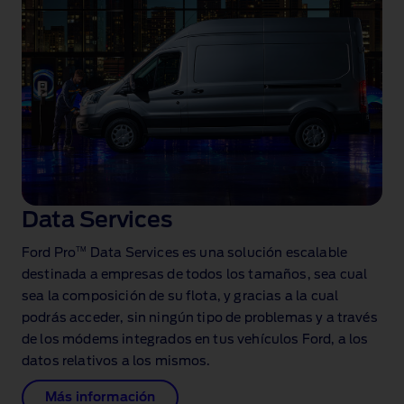
Data Services
TM
Ford Pro
Data Services es una solución escalable
destinada a empresas de todos los tamaños, sea cual
sea la composición de su flota, y gracias a la cual
podrás acceder, sin ningún tipo de problemas y a través
de los módems integrados en tus vehículos Ford, a los
datos relativos a los mismos.
Más información