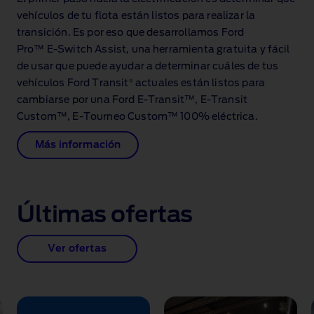
vehículos de tu flota están listos para realizar la
transición. Es por eso que desarrollamos Ford
Pro™ E‑Switch Assist, una herramienta gratuita y fácil
de usar que puede ayudar a determinar cuáles de tus
®
vehículos Ford Transit
actuales están listos para
cambiarse por una Ford E‑Transit™, E‑Transit
Custom™, E‑Tourneo Custom™ 100% eléctrica.
Más información
Últimas ofertas
Ver ofertas