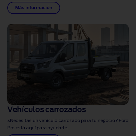
Más información
Vehículos carrozados
¿Necesitas un vehículo carrozado para tu negocio? Ford
Pro está aquí para ayudarte.