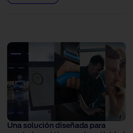
Una solución diseñada para