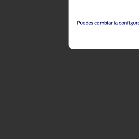
Puedes cambiar la configura