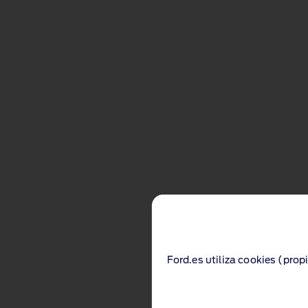
Ford.es utiliza cookies (prop