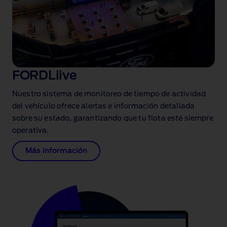
FORDLiive
Nuestro sistema de monitoreo de tiempo de actividad
del vehículo ofrece alertas e información detallada
sobre su estado, garantizando que tu flota esté siempre
operativa.
Más información