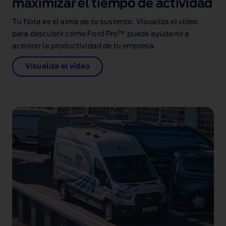
maximizar el tiempo de actividad
Tu flota es el alma de tu sustento. Visualiza el vídeo
para descubrir cómo Ford Pro™ puede ayudarte a
acelerar la productividad de tu empresa.
Visualiza el vídeo