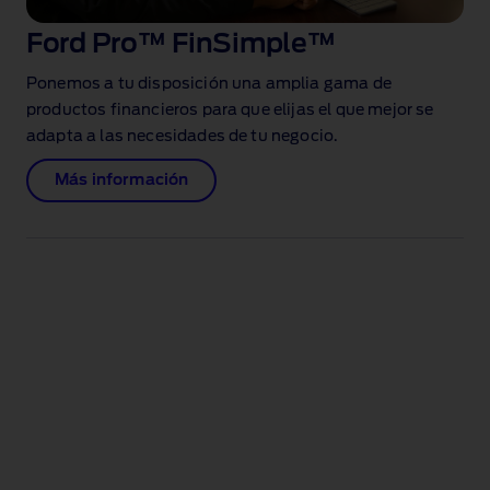
Ford Pro™ FinSimple™
Ponemos a tu disposición una amplia gama de
productos financieros para que elijas el que mejor se
adapta a las necesidades de tu negocio.
Más información