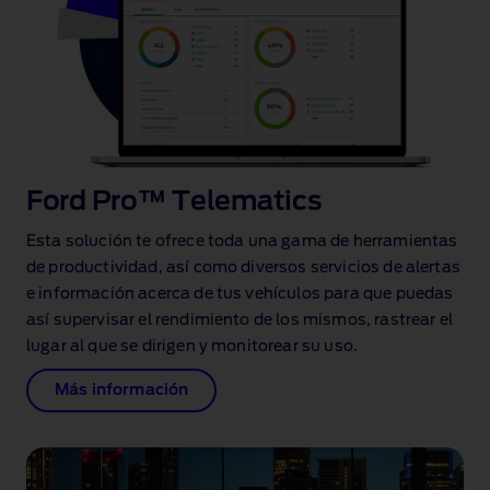
Ford Pro™ Telematics
Esta solución te ofrece toda una gama de herramientas
de productividad, así como diversos servicios de alertas
e información acerca de tus vehículos para que puedas
así supervisar el rendimiento de los mismos, rastrear el
lugar al que se dirigen y monitorear su uso.
Más información