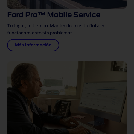
Ford Pro™ Mobile Service
Tu lugar, tu tiempo. Mantendremos tu flota en
funcionamiento sin problemas.
Más información