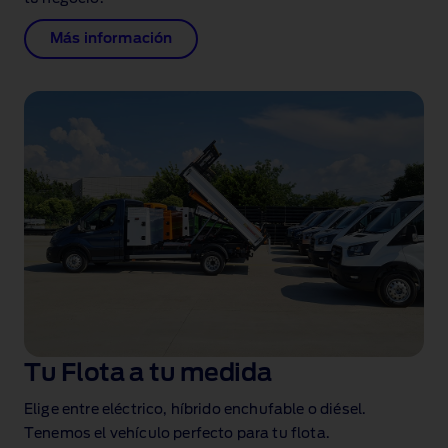
Más información
Tu Flota a tu medida
Elige entre eléctrico, híbrido enchufable o diésel.
Tenemos el vehículo perfecto para tu flota.