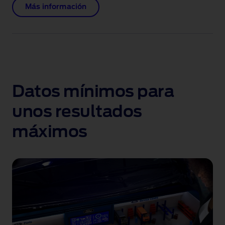
Más información
Datos mínimos para
unos resultados
máximos