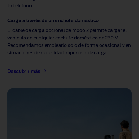
tu teléfono.
Carga a través de un enchufe doméstico
El cable de carga opcional de modo 2 permite cargar el
vehículo en cualquier enchufe doméstico de 230 V.
Recomendamos emplearlo solo de forma ocasional y en
situaciones de necesidad imperiosa de carga.
Descubrir más