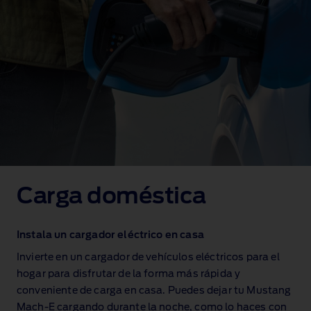
Carga doméstica
Instala un cargador eléctrico en casa
Invierte en un cargador de vehículos eléctricos para el
hogar para disfrutar de la forma más rápida y
conveniente de carga en casa. Puedes dejar tu Mustang
Mach‑E cargando durante la noche, como lo haces con