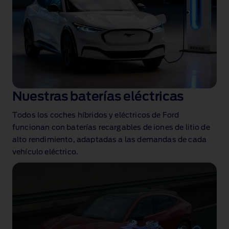
Nuestras baterías eléctricas
Todos los coches híbridos y eléctricos de Ford
funcionan con baterías recargables de iones de litio de
alto rendimiento, adaptadas a las demandas de cada
vehículo eléctrico.