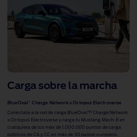
Carga sobre la marcha
™
BlueOval
Charge Network x Octopus Electroverse
Conéctate a la red de carga BlueOval™ Charge Network
x Octopus Electroverse y carga tu Mustang Mach‑E en
cualquiera de los más de 1.000.000 puntos de carga
públicos de CA y CC en más de 30 países europeos.