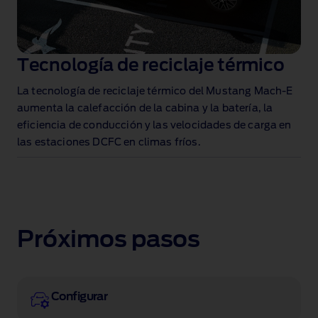
Tecnología de reciclaje térmico
La tecnología de reciclaje térmico del Mustang Mach‑E
aumenta la calefacción de la cabina y la batería, la
eficiencia de conducción y las velocidades de carga en
las estaciones DCFC en climas fríos
.
Próximos pasos
Configurar