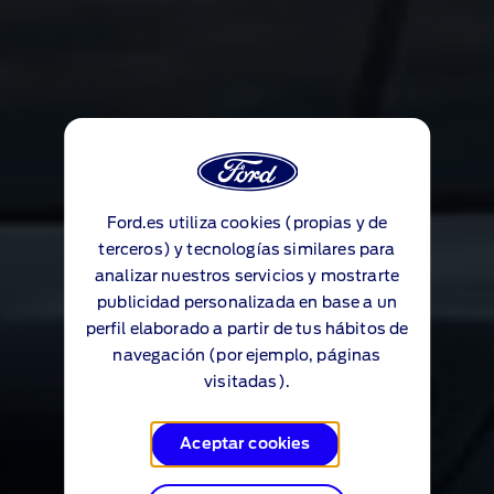
Ford.es utiliza cookies (propias y de
terceros) y tecnologías similares para
analizar nuestros servicios y mostrarte
publicidad personalizada en base a un
perfil elaborado a partir de tus hábitos de
navegación (por ejemplo, páginas
visitadas).
Aceptar cookies