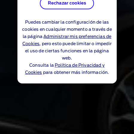
Rechazar cookies
Puedes cambiar la configuración de las
cookies en cualquier momento a través de
la página
Administrar mis preferencias de
Cookies
, pero esto puede limitar o impedir
el uso de ciertas funciones en la página
web.
Consulta la
Política de Privacidad y
Cookies
para obtener más información.