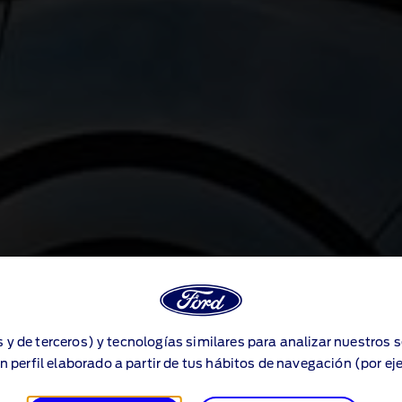
s y de terceros) y tecnologías similares para analizar nuestros 
n perfil elaborado a partir de tus hábitos de navegación (por ej