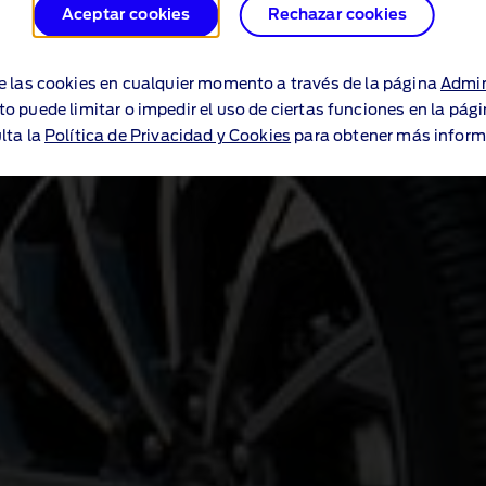
Aceptar cookies
Rechazar cookies
e las cookies en cualquier momento a través de la página
Admin
to puede limitar o impedir el uso de ciertas funciones en la pág
lta la
Política de Privacidad y Cookies
para obtener más inform