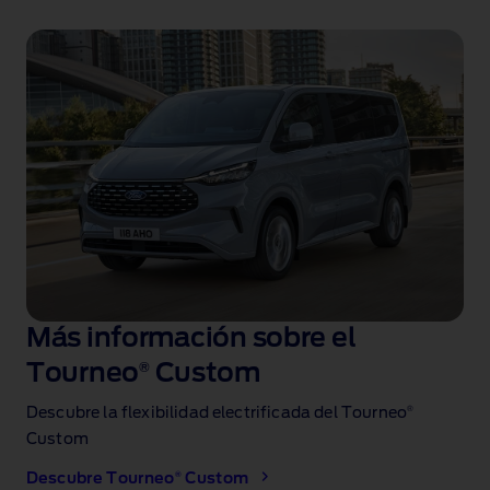
Más información sobre el
Tourneo
®
Custom
®
Descubre la flexibilidad electrificada del Tourneo
Custom
®
Descubre Tourneo
Custom