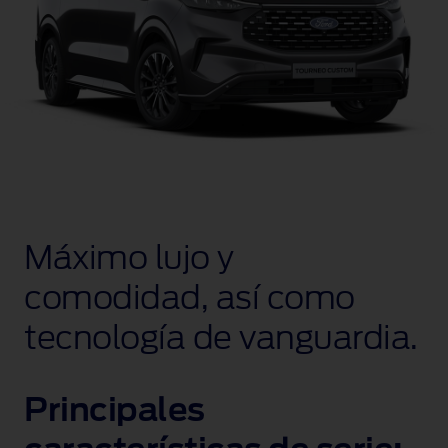
Máximo lujo y
comodidad, así como
tecnología de vanguardia.
Principales