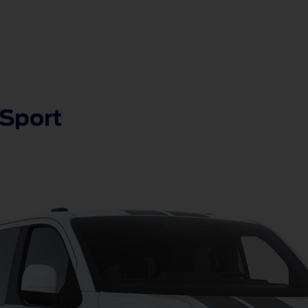
Sport