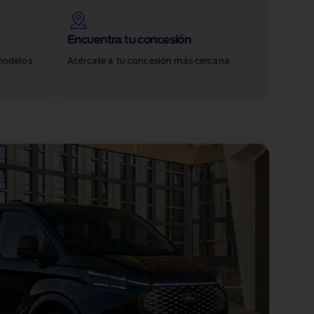
Encuentra tu concesión
 modelos
Acércate a tu concesión más cercana