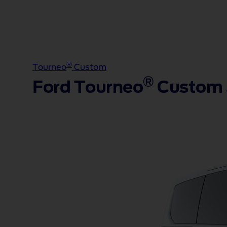
®
Tourneo
Custom
®
Ford Tourneo
Custom 