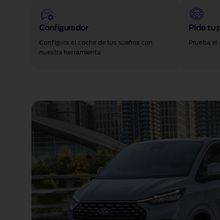
Configurador
Pide tu 
Configura el coche de tus sueños con
Prueba el 
nuestra herramienta