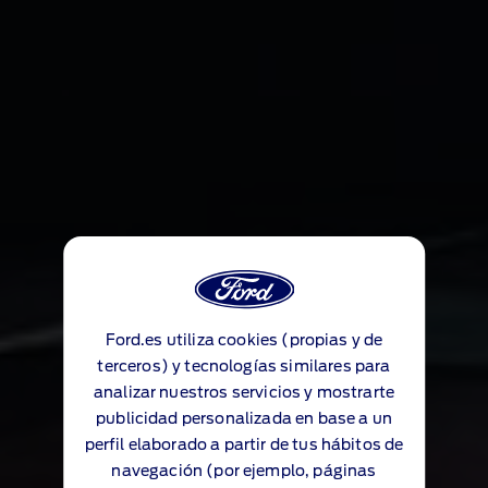
Ford.es utiliza cookies (propias y de
terceros) y tecnologías similares para
analizar nuestros servicios y mostrarte
publicidad personalizada en base a un
perfil elaborado a partir de tus hábitos de
navegación (por ejemplo, páginas