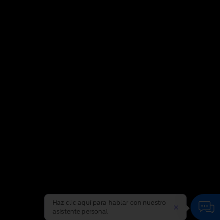
Haz clic aquí para hablar con nuestro
asistente personal