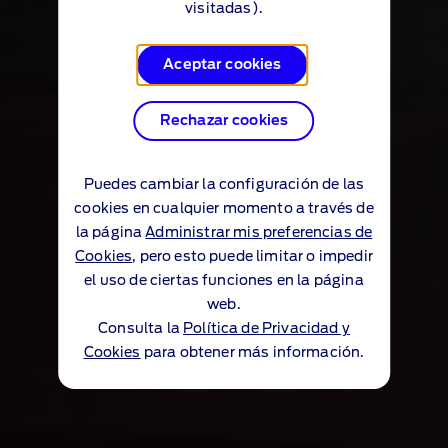
visitadas).
Aceptar cookies
Rechazar cookies
Puedes cambiar la configuración de las
cookies en cualquier momento a través de
la página
Administrar mis preferencias de
Cookies
, pero esto puede limitar o impedir
el uso de ciertas funciones en la página
web.
Consulta la
Política de Privacidad y
Cookies
para obtener más información.