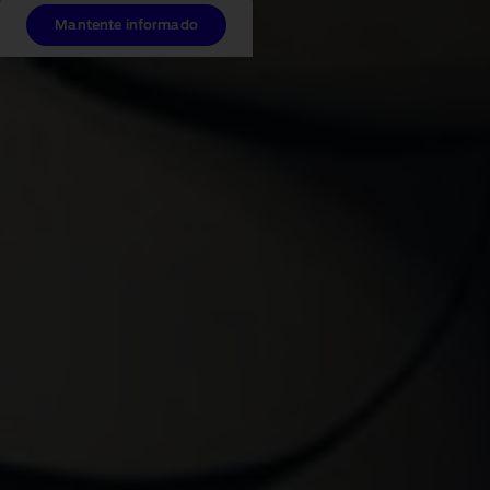
Mantente informado