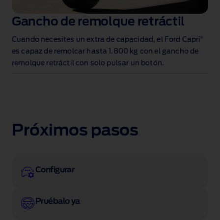
Gancho de remolque retráctil
®
Cuando necesites un extra de capacidad, el Ford Capri
es capaz de remolcar hasta 1.800 kg
con el gancho de
remolque retráctil con solo pulsar un botón
.
Próximos pasos
Configurar
Pruébalo ya