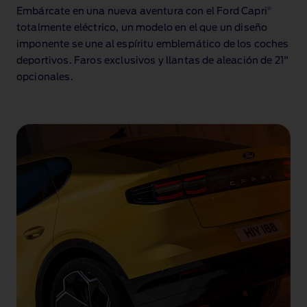
®
Embárcate en una nueva aventura con el Ford Capri
totalmente eléctrico, un modelo en el que un diseño
imponente se une al espíritu emblemático de los coches
deportivos. Faros exclusivos y llantas de aleación de 21"
opcionales.