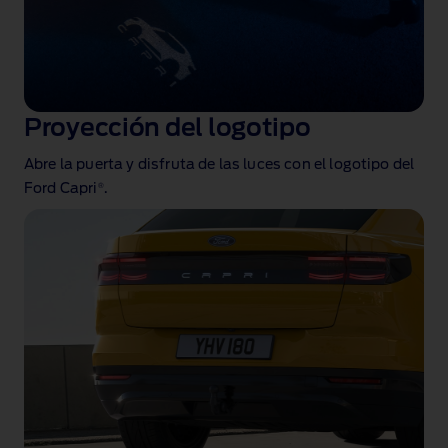
Proyección del logotipo
Abre la puerta y disfruta de las luces con el logotipo del
®
Ford Capri
.