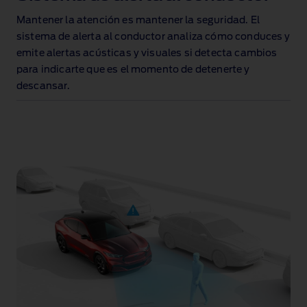
Mantener la atención es mantener la seguridad. El
sistema de alerta al conductor
analiza cómo conduces y
emite alertas acústicas y visuales si detecta cambios
para indicarte que es el momento de detenerte y
descansar.