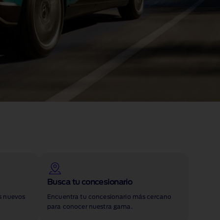
Busca tu concesionario
s nuevos
Encuentra tu concesionario más cercano
para conocer nuestra gama.