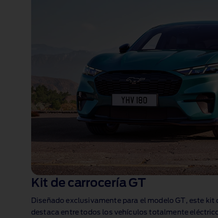
Kit de carrocería GT
Diseñado exclusivamente para el modelo GT, este kit d
destaca entre todos los vehículos totalmente eléctricos.