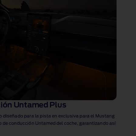
ión Untamed Plus
 diseñado para la pista en exclusiva para el Mustang
o de conducción Untamed del coche, garantizando así