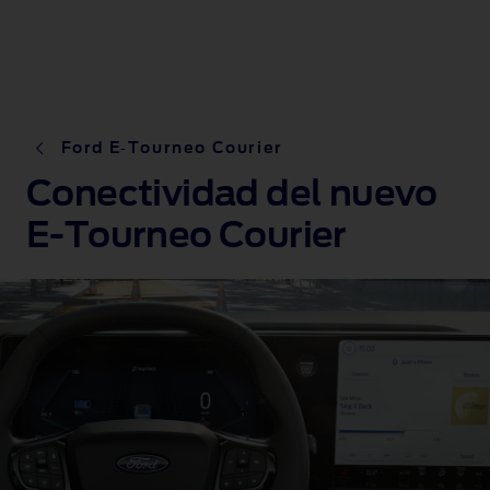
Ford E‑Tourneo Courier
Conectividad del nuevo
E-Tourneo Courier