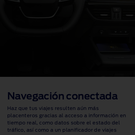
Navegación conectada
Haz que tus viajes resulten aún más
placenteros gracias al acceso a información en
tiempo real, como datos sobre el estado del
tráfico, así como a un planificador de viajes