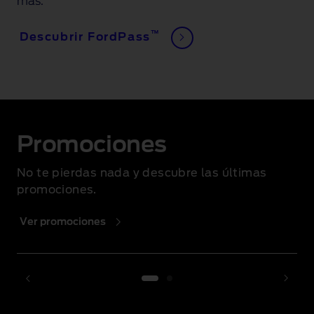
más
.
™
Descubrir FordPass
Promociones
No te pierdas nada y descubre las últimas
promociones.
Ver promociones