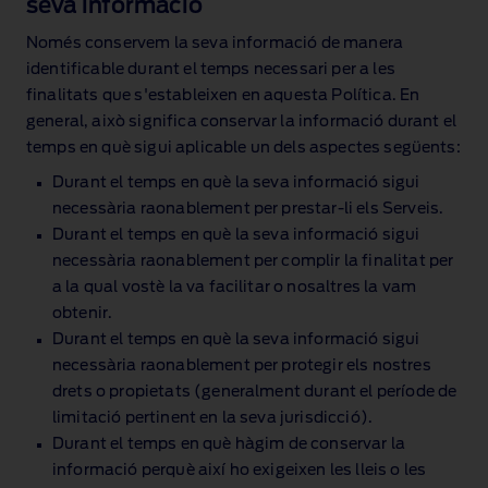
seva informació
Només conservem la seva informació de manera
identificable durant el temps necessari per a les
finalitats que s'estableixen en aquesta Política. En
general, això significa conservar la informació durant el
temps en què sigui aplicable un dels aspectes següents:
Durant el temps en què la seva informació sigui
necessària raonablement per prestar‑li els Serveis.
Durant el temps en què la seva informació sigui
necessària raonablement per complir la finalitat per
a la qual vostè la va facilitar o nosaltres la vam
obtenir.
Durant el temps en què la seva informació sigui
necessària raonablement per protegir els nostres
drets o propietats (generalment durant el període de
limitació pertinent en la seva jurisdicció).
Durant el temps en què hàgim de conservar la
informació perquè així ho exigeixen les lleis o les