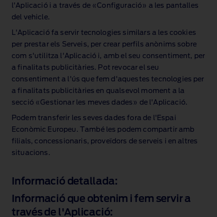
l'Aplicació i a través de «Configuració» a les pantalles
del vehicle.
L'Aplicació fa servir tecnologies similars a les cookies
per prestar els Serveis, per crear perfils anònims sobre
com s'utilitza l'Aplicació i, amb el seu consentiment, per
a finalitats publicitàries. Pot revocar el seu
consentiment a l'ús que fem d'aquestes tecnologies per
a finalitats publicitàries en qualsevol moment a la
secció «Gestionar les meves dades» de l'Aplicació.
Podem transferir les seves dades fora de l'Espai
Econòmic Europeu. També les podem compartir amb
filials, concessionaris, proveïdors de serveis i en altres
situacions.
Informació detallada:
Informació que obtenim i fem servir a
través de l'Aplicació: