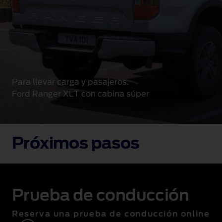
Para llevar carga y pasajeros.
Ford Ranger XLT con cabina súper
Próximos pasos
Prueba de conducción
Reserva una prueba de conducción online