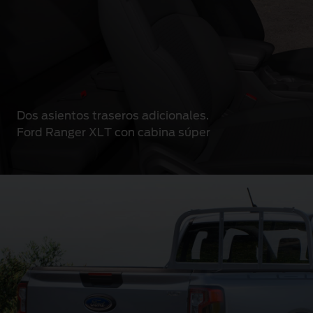
Dos asientos traseros adicionales.
Ford Ranger XLT con cabina súper