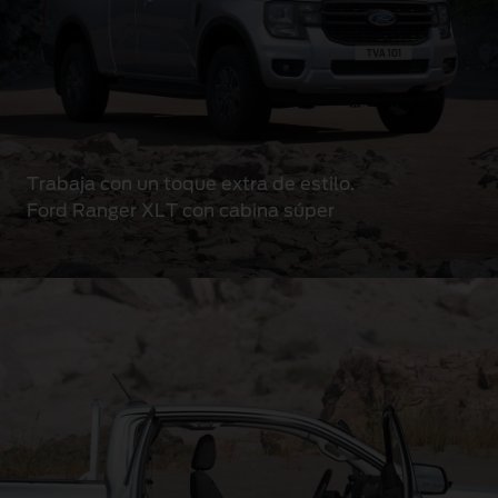
Trabaja con un toque extra de estilo.
Ford Ranger XLT con cabina súper