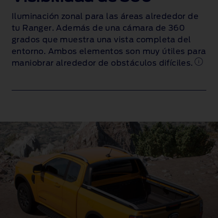
Iluminación zonal para las áreas alrededor de
tu Ranger. Además de una cámara de 360
grados que muestra una vista completa del
entorno. Ambos elementos son muy útiles para
maniobrar alrededor de obstáculos difíciles.