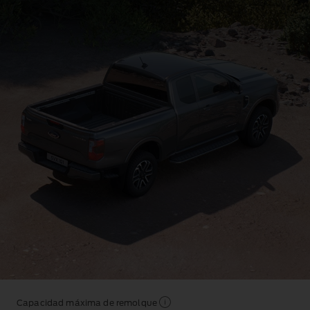
Capacidad máxima de remolque