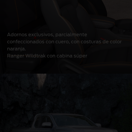
Adornos exclusivos, parcialmente
confeccionados con cuero, con costuras de color
naranja.
Ranger Wildtrak con cabina súper