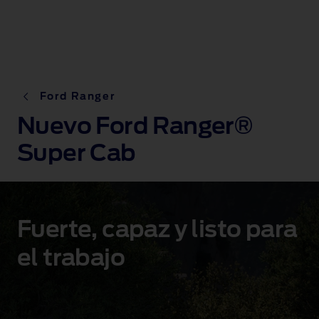
Ford Ranger
Nuevo Ford Ranger®
Super Cab
Fuerte, capaz y listo para
el trabajo