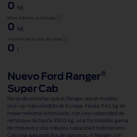
0
kg
Masa máxima autorizada
0
kg
Volumen de la caja de carga
0
l
®
Nuevo Ford Ranger
Super Cab
No es de extrañar que el Ranger sea el modelo
pick-up
más vendido de Europa. Hasta 1140 kg de
masa máxima autorizada, con una capacidad de
remolque de hasta 3500 kg, una formidable gama
de motores y una robusta capacidad todoterreno.
Con una segunda fila de asientos, el Ranger con