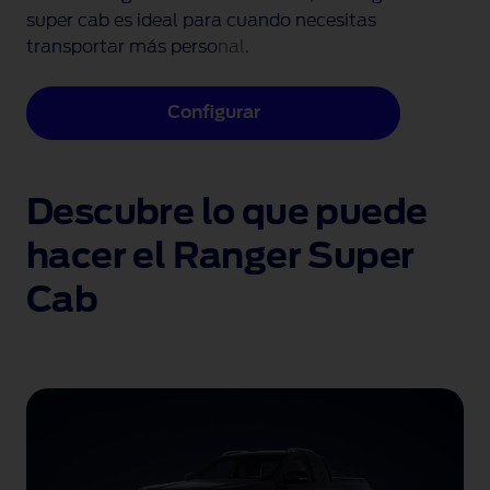
super cab es ideal para cuando necesitas
transportar más perso
nal.
Configurar
Descubre lo que puede
hacer el Ranger Super
Cab