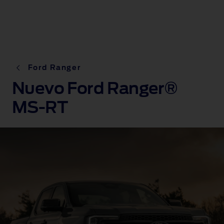
Ford Ranger
Nuevo Ford Ranger®
MS-RT