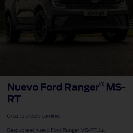
®
Nuevo Ford Ranger
MS-
RT
Crea tu propio camino.
Descubre el nuevo Ford Ranger
MS-RT
. La