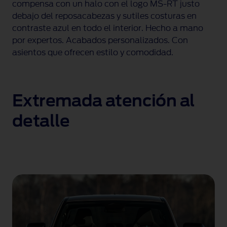
compensa con un halo con el logo
MS-RT
justo
debajo del reposacabezas y sutiles costuras en
contraste azul en todo el interior. Hecho a mano
por expertos. Acabados personalizados. Con
asientos que ofrecen estilo y comodidad.
Extremada atención al
detalle