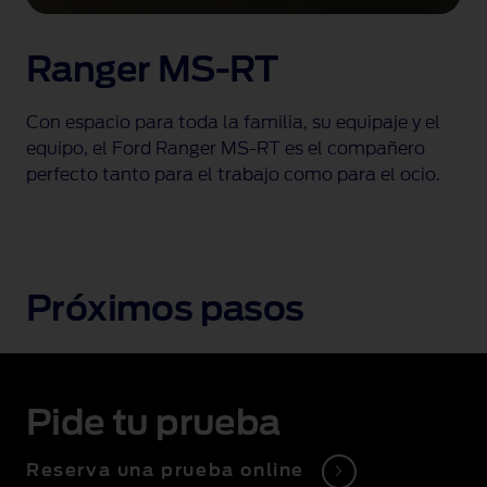
Ranger MS-RT
Con espacio para toda la familia, su equipaje y el
equipo, el Ford Ranger MS-RT es el compañero
perfecto tanto para el trabajo como para el ocio.
Próximos pasos
Pide tu prueba
Reserva una prueba online