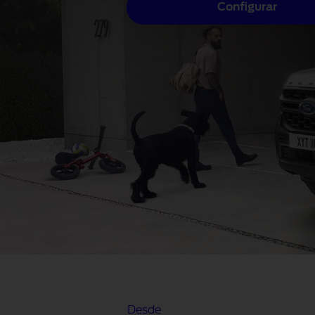
Configurar
Desde