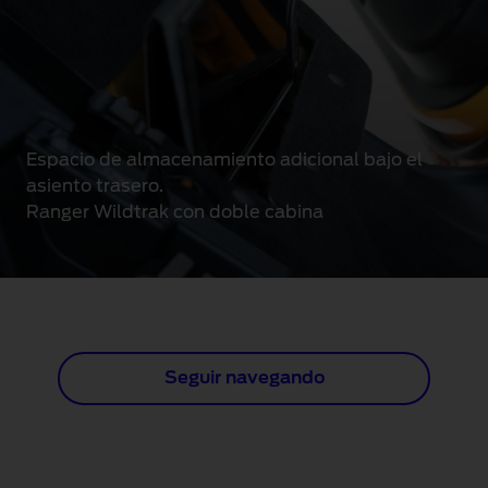
Espacio de almacenamiento adicional bajo el
asiento trasero.
Ranger Wildtrak con doble cabina
Seguir navegando