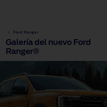
Ford Ranger
Galería del nuevo Ford
Ranger®