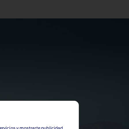
servicios y mostrarte publicidad