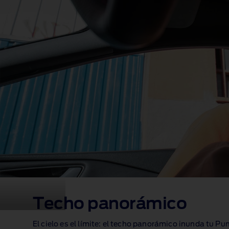
Techo panorámico
El cielo es el límite: el techo panorámico inunda tu Pu