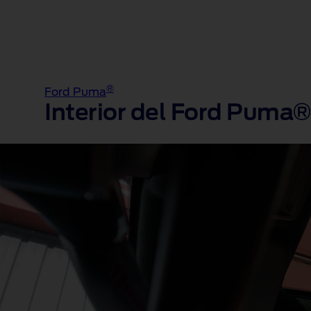
®
Ford Puma
Interior del Ford Puma®