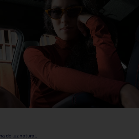
ma de luz natural.