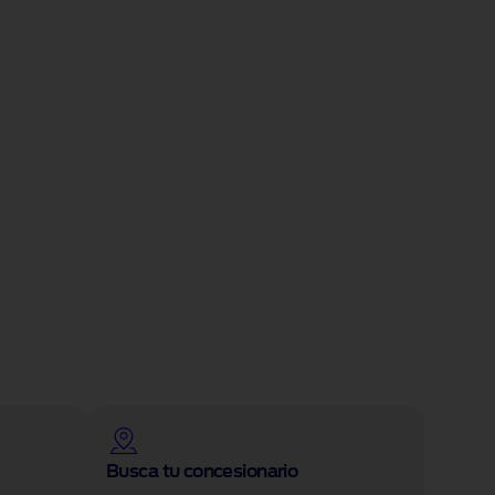
Busca tu concesionario