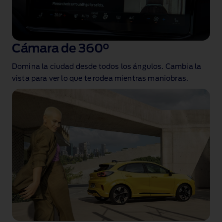
Cámara de 360°
Domina la ciudad desde todos los ángulos.
Cambia la
vista para ver lo que te rodea mientras maniobras.