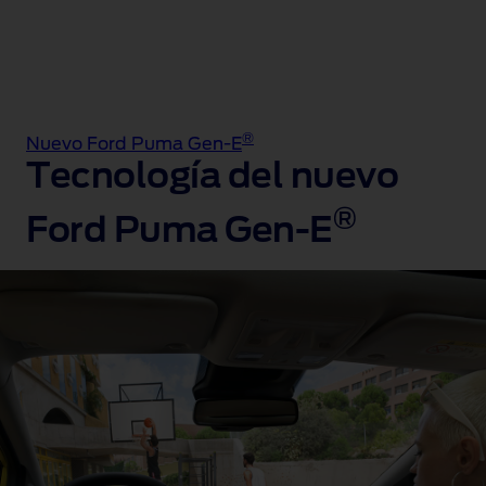
®
Nuevo Ford Puma Gen-E
Tecnología del nuevo
®
Ford Puma Gen-E