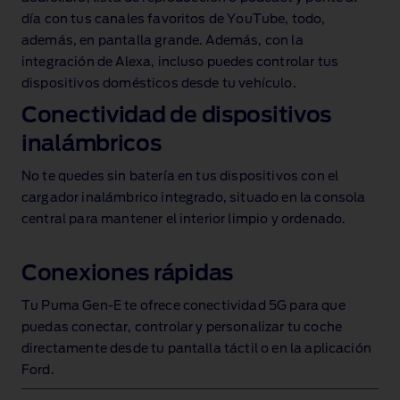
día con tus canales favoritos de YouTube
, todo,
además, en pantalla grande. Además, con la
integración de Alexa, incluso puedes controlar tus
dispositivos domésticos desde tu vehículo.
Conectividad de dispositivos
inalámbricos
No te quedes sin batería en tus dispositivos con el
cargador inalámbrico integrado
, situado en la consola
central para mantener el interior limpio y ordenado.
Conexiones rápidas
Tu Puma Gen‑E te ofrece conectividad 5G para que
puedas conectar, controlar y personalizar tu coche
directamente desde tu pantalla táctil o en la aplicación
Ford.