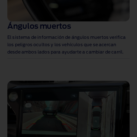
Ángulos muertos
El sistema de información de ángulos muertos
verifica
los peligros ocultos y los vehículos que se acercan
desde ambos lados para ayudarte a cambiar de carril.