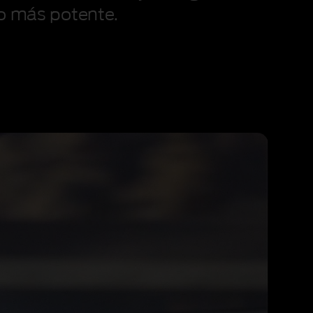
ho más potente.