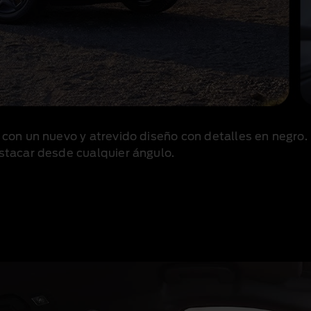
 con un nuevo y atrevido diseño con detalles en negro.
stacar desde cualquier ángulo.