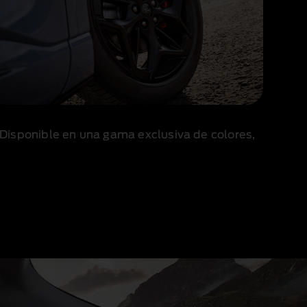
 Disponible en una gama exclusiva de colores,