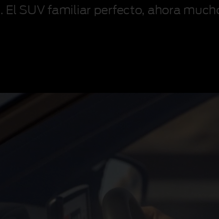
e. El SUV familiar perfecto, ahora muc