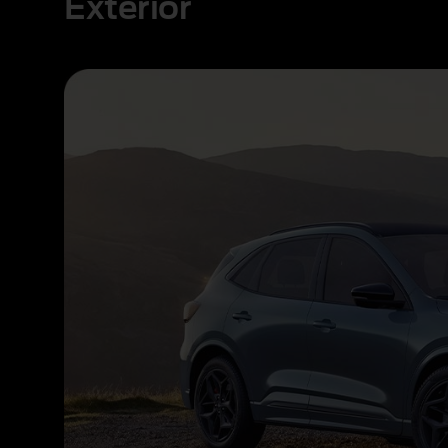
Exterior