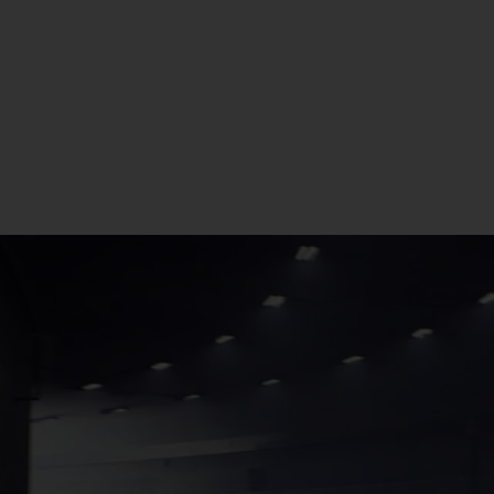
Edition