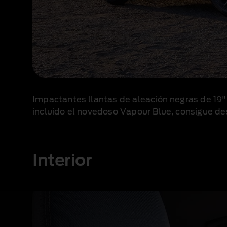
Impactantes llantas de aleación negras de 19"
incluido el novedoso Vapour Blue, consigue de
Interior