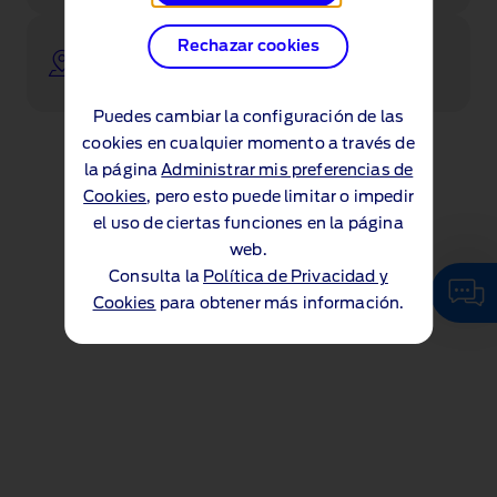
Ponte en contacto con uno de nuestros
Rechazar cookies
concesionarios
Puedes cambiar la configuración de las
cookies en cualquier momento a través de
la página
Administrar mis preferencias de
Cookies
, pero esto puede limitar o impedir
el uso de ciertas funciones en la página
web.
Consulta la
Política de Privacidad y
Cookies
para obtener más información.