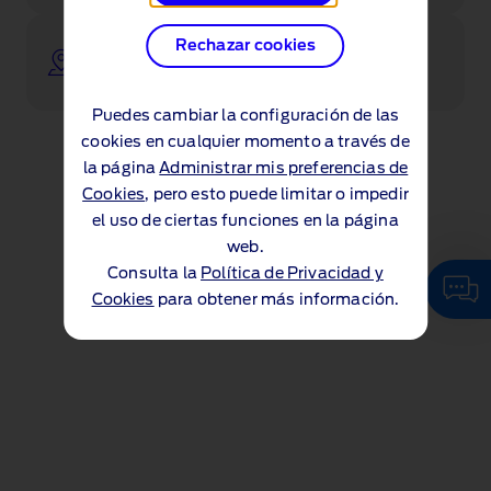
Ponte en contacto con uno de nuestros
Rechazar cookies
concesionarios
Puedes cambiar la configuración de las
cookies en cualquier momento a través de
la página
Administrar mis preferencias de
Cookies
, pero esto puede limitar o impedir
el uso de ciertas funciones en la página
web.
Consulta la
Política de Privacidad y
Cookies
para obtener más información.