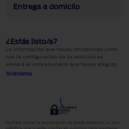
Entrega a domicilo
¿Estás listo/a?
La información que hayas introducido junto
con la configuración de tu vehículo se
enviará al concesionario que hayas elegido.
Te llamamos
Ford.ES utiliza la encriptación de grado bancario, lo que
significa que puedes confiar en nosotros para mantener