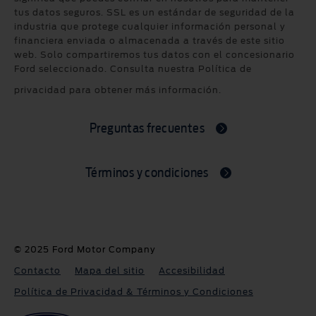
tus datos seguros. SSL es un estándar de seguridad de la
industria que protege cualquier información personal y
financiera enviada o almacenada a través de este sitio
web. Solo compartiremos tus datos con el concesionario
Ford seleccionado. Consulta nuestra Política de
privacidad para obtener más información.
Preguntas frecuentes
Términos y condiciones
© 2025 Ford Motor Company
Contacto
Mapa del sitio
Accesibilidad
Política de Privacidad & Términos y Condiciones