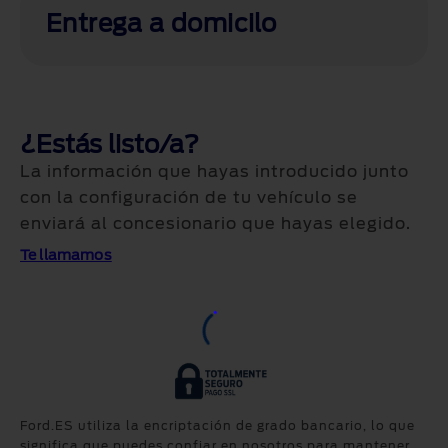
Entrega a domicilo
¿Estás listo/a?
La información que hayas introducido junto
con la configuración de tu vehículo se
enviará al concesionario que hayas elegido.
Te llamamos
Ford.ES utiliza la encriptación de grado bancario, lo que
significa que puedes confiar en nosotros para mantener