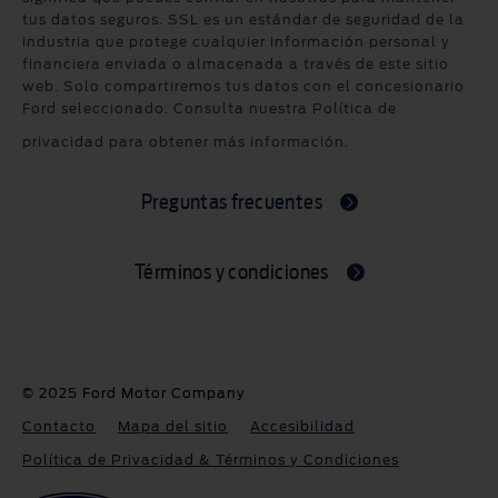
tus datos seguros. SSL es un estándar de seguridad de la
industria que protege cualquier información personal y
financiera enviada o almacenada a través de este sitio
web. Solo compartiremos tus datos con el concesionario
Ford seleccionado. Consulta nuestra Política de
privacidad para obtener más información.
Preguntas frecuentes
Términos y condiciones
© 2025 Ford Motor Company
Contacto
Mapa del sitio
Accesibilidad
Política de Privacidad & Términos y Condiciones