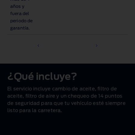
años y
fuera del
periodo de
garantía.
¿Qué incluye?
El servicio incluye cambio de aceite, filtro de
aceite, filtro de aire y un chequeo de 14 puntos
de seguridad para que tu vehículo esté siempre
listo para la carretera.