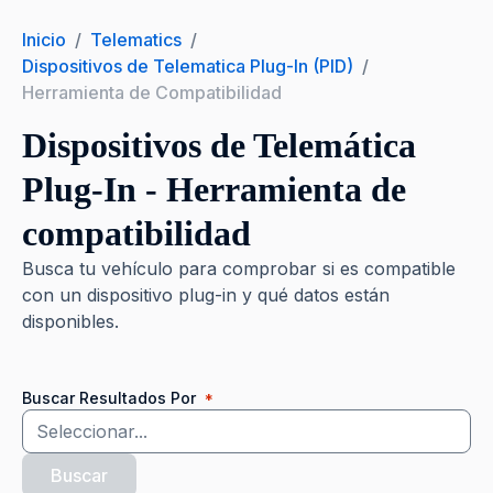
Inicio
/
Telematics
/
Dispositivos de Telematica Plug-In (PID)
/
Herramienta de Compatibilidad
Dispositivos de Telemática
Plug-In - Herramienta de
compatibilidad
Busca tu vehículo para comprobar si es compatible
con un dispositivo plug-in y qué datos están
disponibles.
Buscar Resultados Por
*
Buscar