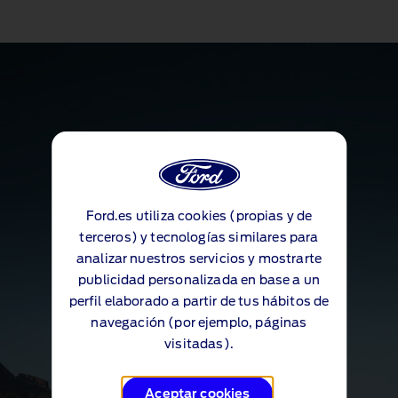
Ford.es utiliza cookies (propias y de
terceros) y tecnologías similares para
analizar nuestros servicios y mostrarte
publicidad personalizada en base a un
perfil elaborado a partir de tus hábitos de
navegación (por ejemplo, páginas
visitadas).
Aceptar cookies