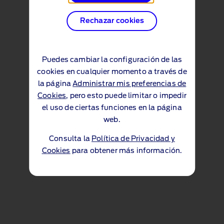
Rechazar cookies
Puedes cambiar la configuración de las
cookies en cualquier momento a través de
la página
Administrar mis preferencias de
Cookies
, pero esto puede limitar o impedir
el uso de ciertas funciones en la página
web.
Consulta la
Política de Privacidad y
Cookies
para obtener más información.