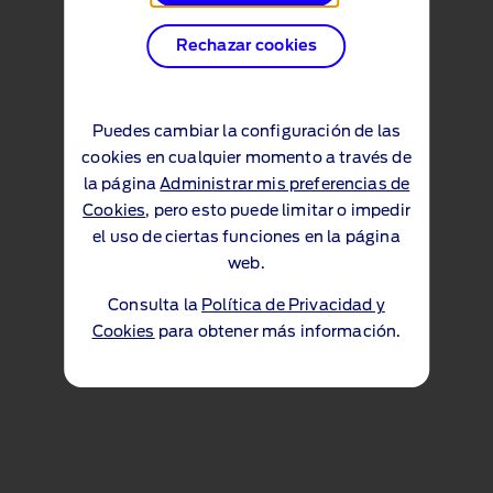
Rechazar cookies
Puedes cambiar la configuración de las
cookies en cualquier momento a través de
la página
Administrar mis preferencias de
Cookies
, pero esto puede limitar o impedir
el uso de ciertas funciones en la página
web.
Consulta la
Política de Privacidad y
Cookies
para obtener más información.