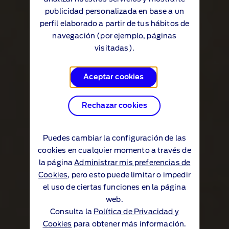
publicidad personalizada en base a un
perfil elaborado a partir de tus hábitos de
navegación (por ejemplo, páginas
visitadas).
Aceptar cookies
Rechazar cookies
Puedes cambiar la configuración de las
cookies en cualquier momento a través de
la página
Administrar mis preferencias de
Cookies
, pero esto puede limitar o impedir
el uso de ciertas funciones en la página
web.
Consulta la
Política de Privacidad y
Cookies
para obtener más información.