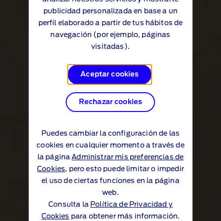
publicidad personalizada en base a un
perfil elaborado a partir de tus hábitos de
navegación (por ejemplo, páginas
visitadas).
Aceptar cookies
Rechazar cookies
Puedes cambiar la configuración de las
cookies en cualquier momento a través de
la página
Administrar mis preferencias de
Cookies
, pero esto puede limitar o impedir
el uso de ciertas funciones en la página
web.
Consulta la
Política de Privacidad y
Cookies
para obtener más información.